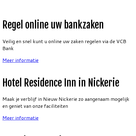
Regel online uw bankzaken
Veilig en snel kunt u online uw zaken regelen via de VCB
Bank
Meer informatie
Hotel Residence Inn in Nickerie
Maak je verblijf in Nieuw Nickerie zo aangenaam mogelijk
en geniet van onze faciliteiten
Meer informatie