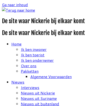
Ga naar inhoud
De site waar Nickerie bij elkaar komt
De site waar Nickerie bij elkaar komt
Home
Ik ben inwoner
Ik ben toerist
Ik ben ondernemer
Over ons
Pakketten
Algemene Voorwaarden
Nieuws
Interviews
Nieuws uit Nickerie
Nieuws uit Suriname
Nieuws uit buitenland