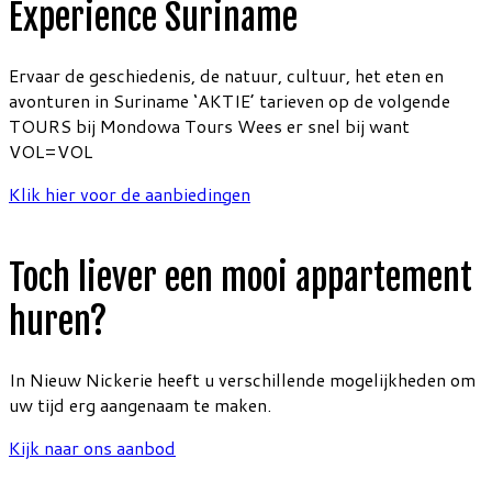
Experience Suriname
Ervaar de geschiedenis, de natuur, cultuur, het eten en
avonturen in Suriname ‘AKTIE’ tarieven op de volgende
TOURS bij Mondowa Tours Wees er snel bij want
VOL=VOL
Klik hier voor de aanbiedingen
Toch liever een mooi appartement
huren?
In Nieuw Nickerie heeft u verschillende mogelijkheden om
uw tijd erg aangenaam te maken.
Kijk naar ons aanbod