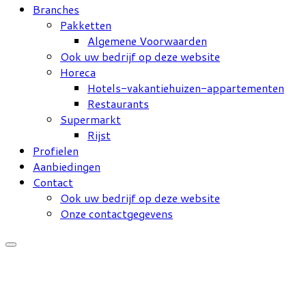
Branches
Pakketten
Algemene Voorwaarden
Ook uw bedrijf op deze website
Horeca
Hotels-vakantiehuizen-appartementen
Restaurants
Supermarkt
Rijst
Profielen
Aanbiedingen
Contact
Ook uw bedrijf op deze website
Onze contactgegevens