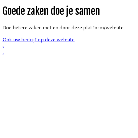
Goede zaken doe je samen
Doe betere zaken met en door deze platform/website
Ook uw bedrijf op deze website
‹
›