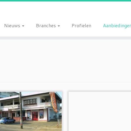
Nieuws
Branches
Profielen
Aanbiedinge