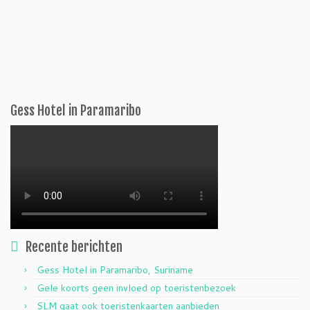
Gess Hotel in Paramaribo
Recente berichten
Gess Hotel in Paramaribo, Suriname
Gele koorts geen invloed op toeristenbezoek
SLM gaat ook toeristenkaarten aanbieden