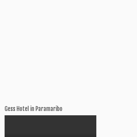
Gess Hotel in Paramaribo