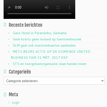
Recente berichten
Gess Hotel in Paramaribo, Suriname
Gele koorts geen invloed op toeristenbezoek
SLM gaat ook toeristenkaarten aanbieden
METS BEURS ACTIE OP DE KOMENDE UNITED
BUSINESS FAIR 31 MRT. 2017 KKF
STS en toergidsenorganisatie slaan handen ineen
Categorieën
Categorieën
Meta
Login