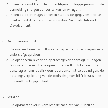
Indien gewenst krijgt de opdrachtgever inloggegevens om de
vermelding in eigen beheer te kunnen wijzigen .
Indien de opdrachtgever niet in staat is de gegevens zelf te
plaatsen zal dit verzorgd worden door Suriguide Internet
Development.
6-Duur overeenkomst
De overeenkomst wordt voor onbepaalde tijd aangegaan mits
anders afgesproken .
De opzegtermijn voor de opdrachtgever bedraagt 30 dagen.
Suriguide Internet Development behoudt zich het recht om
eenzijdig en onmiddellijk een overeenkomst te beeindigen, de
betalingsverplichting van de opdrachtgever blijft bestaan en
en wordt niet opgeschort.
7-Betaling
De opdrachtgever is verplicht de facturen van Suriguide