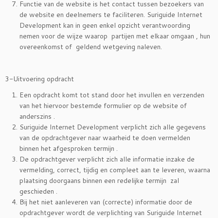
Functie van de website is het contact tussen bezoekers van
de website en deelnemers te faciliteren. Suriguide Internet
Development kan in geen enkel opzicht verantwoording
nemen voor de wijze waarop partijen met elkaar omgaan , hun
overeenkomst of geldend wetgeving naleven.
3-Uitvoering opdracht
Een opdracht komt tot stand door het invullen en verzenden
van het hiervoor bestemde formulier op de website of
anderszins .
Suriguide Internet Development verplicht zich alle gegevens
van de opdrachtgever naar waarheid te doen vermelden
binnen het afgesproken termijn .
De opdrachtgever verplicht zich alle informatie inzake de
vermelding, correct, tijdig en compleet aan te leveren, waarna
plaatsing doorgaans binnen een redelijke termijn zal
geschieden .
Bij het niet aanleveren van (correcte) informatie door de
opdrachtgever wordt de verplichting van Suriguide Internet