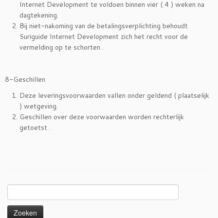
Internet Development te voldoen binnen vier ( 4 ) weken na
dagtekening.
Bij niet-nakoming van de betalingsverplichting behoudt
Suriguide Internet Development zich het recht voor de
vermelding op te schorten .
8-Geschillen
Deze leveringsvoorwaarden vallen onder geldend ( plaatselijk
) wetgeving.
Geschillen over deze voorwaarden worden rechterlijk
getoetst .
Zoeken
naar: