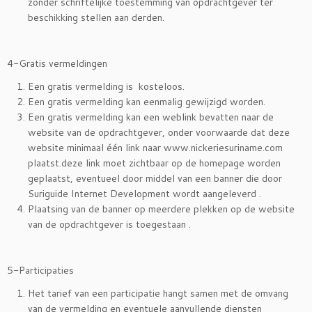
zonder schriftelijke toestemming van opdrachtgever ter
beschikking stellen aan derden.
4-Gratis vermeldingen
Een gratis vermelding is kosteloos.
Een gratis vermelding kan eenmalig gewijzigd worden.
Een gratis vermelding kan een weblink bevatten naar de
website van de opdrachtgever, onder voorwaarde dat deze
website minimaal één link naar www.nickeriesuriname.com
plaatst.deze link moet zichtbaar op de homepage worden
geplaatst, eventueel door middel van een banner die door
Suriguide Internet Development wordt aangeleverd .
Plaatsing van de banner op meerdere plekken op de website
van de opdrachtgever is toegestaan .
5-Participaties
Het tarief van een participatie hangt samen met de omvang
van de vermelding en eventuele aanvullende diensten