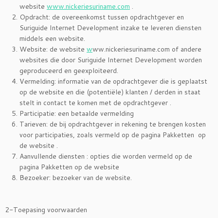
website
www.nickeriesuriname.com
.
Opdracht: de overeenkomst tussen opdrachtgever en
Suriguide Internet Development inzake te leveren diensten
middels een website.
Website: de website
w
ww.nickeriesuriname.com of andere
websites die door Suriguide Internet Development worden
geproduceerd en geexploiteerd.
Vermelding: informatie van de opdrachtgever die is geplaatst
op de website en die (potentiële) klanten / derden in staat
stelt in contact te komen met de opdrachtgever .
Participatie: een betaalde vermelding
Tarieven: de bij opdrachtgever in rekening te brengen kosten
voor participaties, zoals vermeld op de pagina Pakketten op
de website .
Aanvullende diensten : opties die worden vermeld op de
pagina Pakketten op de website
Bezoeker: bezoeker van de website.
2-Toepasing voorwaarden