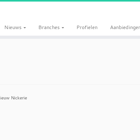
Nieuws
Branches
Profielen
Aanbiedinge
Nieuw Nickerie