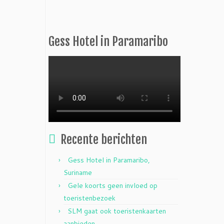
Gess Hotel in Paramaribo
Recente berichten
Gess Hotel in Paramaribo,
Suriname
Gele koorts geen invloed op
toeristenbezoek
SLM gaat ook toeristenkaarten
aanbieden