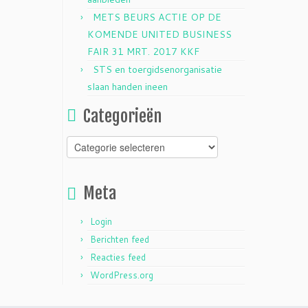
METS BEURS ACTIE OP DE
KOMENDE UNITED BUSINESS
FAIR 31 MRT. 2017 KKF
STS en toergidsenorganisatie
slaan handen ineen
Categorieën
Categorieën
Meta
Login
Berichten feed
Reacties feed
WordPress.org