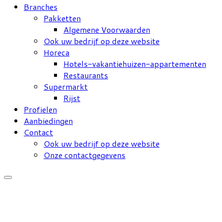
Branches
Pakketten
Algemene Voorwaarden
Ook uw bedrijf op deze website
Horeca
Hotels-vakantiehuizen-appartementen
Restaurants
Supermarkt
Rijst
Profielen
Aanbiedingen
Contact
Ook uw bedrijf op deze website
Onze contactgegevens