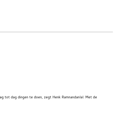
dag tot dag dingen te doen, zegt Henk Ramnandanlal. Met de