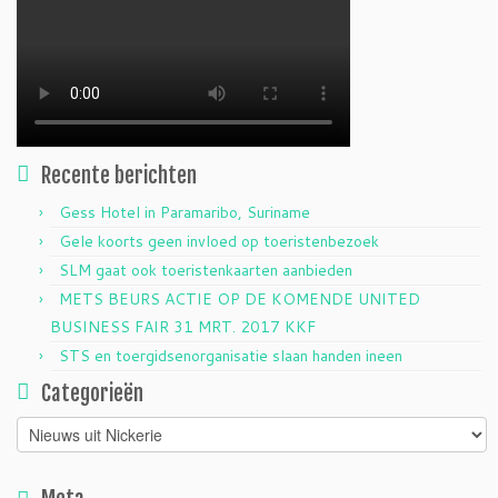
Recente berichten
Gess Hotel in Paramaribo, Suriname
Gele koorts geen invloed op toeristenbezoek
SLM gaat ook toeristenkaarten aanbieden
METS BEURS ACTIE OP DE KOMENDE UNITED
BUSINESS FAIR 31 MRT. 2017 KKF
STS en toergidsenorganisatie slaan handen ineen
Categorieën
Categorieën