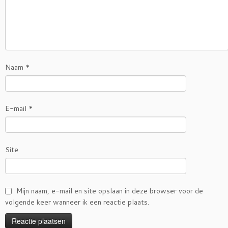
Naam
*
E-mail
*
Site
Mijn naam, e-mail en site opslaan in deze browser voor de
volgende keer wanneer ik een reactie plaats.