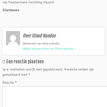
van Penitentiaire Inrichting Hazard.
Starnieuws
Over Vinod Nandoe
Beheerder van deze website
Bekijk alle berichten van Vinod Nandoe
→
Een reactie plaatsen
Je e-mailadres wordt niet gepubliceerd.
Vereiste velden zijn
gemarkeerd met
*
Reactie
*