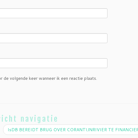
or de volgende keer wanneer ik een reactie plaats.
icht navigatie
IsDB BEREIDT BRUG OVER CORANTIJNRIVIER TE FINANCI