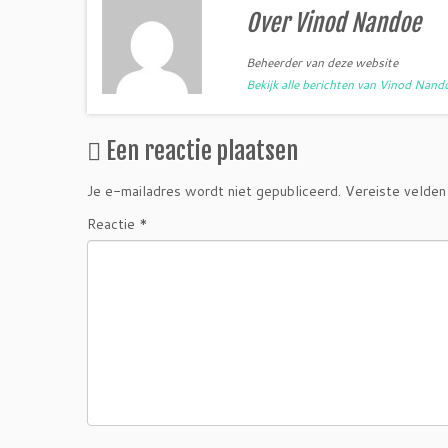
Over Vinod Nandoe
Beheerder van deze website
Bekijk alle berichten van Vinod Nan
Een reactie plaatsen
Je e-mailadres wordt niet gepubliceerd.
Vereiste velden
Reactie
*