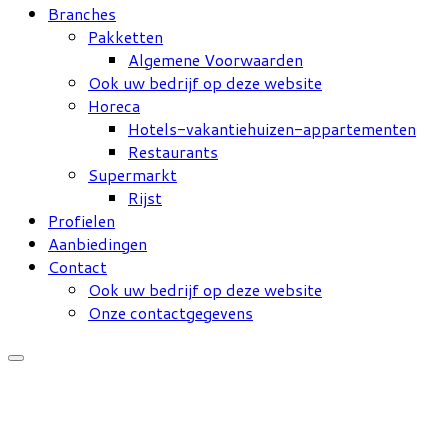
Branches
Pakketten
Algemene Voorwaarden
Ook uw bedrijf op deze website
Horeca
Hotels-vakantiehuizen-appartementen
Restaurants
Supermarkt
Rijst
Profielen
Aanbiedingen
Contact
Ook uw bedrijf op deze website
Onze contactgegevens