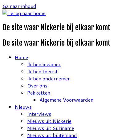
Ga naar inhoud
De site waar Nickerie bij elkaar komt
De site waar Nickerie bij elkaar komt
Home
Ik ben inwoner
Ik ben toerist
Ik ben ondernemer
Over ons
Pakketten
Algemene Voorwaarden
Nieuws
Interviews
Nieuws uit Nickerie
Nieuws uit Suriname
Nieuws uit buitenland