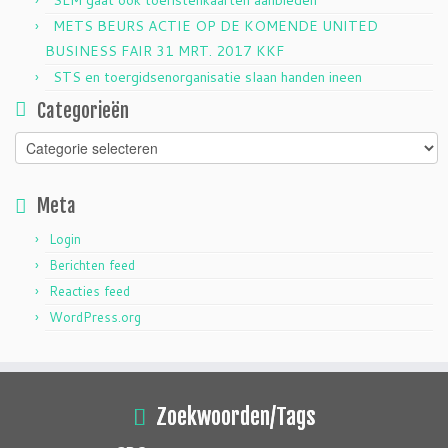
METS BEURS ACTIE OP DE KOMENDE UNITED
BUSINESS FAIR 31 MRT. 2017 KKF
STS en toergidsenorganisatie slaan handen ineen
Categorieën
Categorieën
Meta
Login
Berichten feed
Reacties feed
WordPress.org
Zoekwoorden/Tags