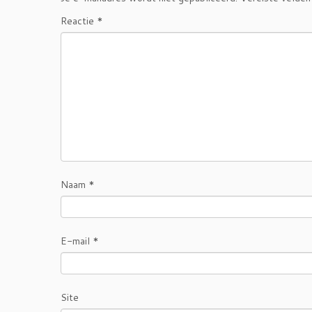
Reactie
*
Naam
*
E-mail
*
Site