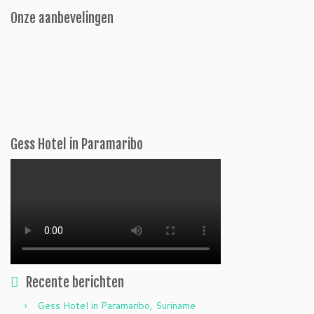
Onze aanbevelingen
Gess Hotel in Paramaribo
Recente berichten
Gess Hotel in Paramaribo, Suriname