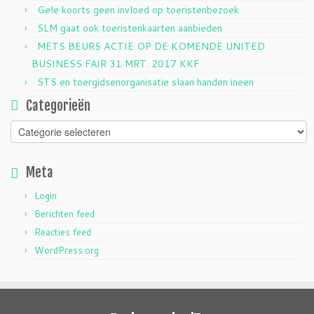
Gele koorts geen invloed op toeristenbezoek
SLM gaat ook toeristenkaarten aanbieden
METS BEURS ACTIE OP DE KOMENDE UNITED
BUSINESS FAIR 31 MRT. 2017 KKF
STS en toergidsenorganisatie slaan handen ineen
Categorieën
Categorieën
Meta
Login
Berichten feed
Reacties feed
WordPress.org