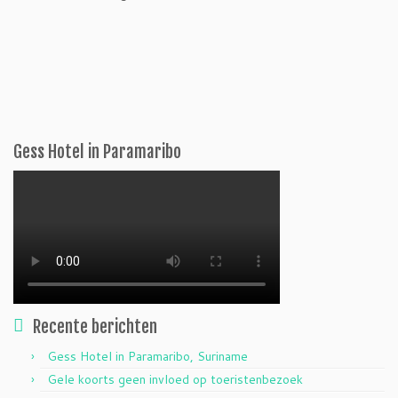
Gess Hotel in Paramaribo
Recente berichten
Gess Hotel in Paramaribo, Suriname
Gele koorts geen invloed op toeristenbezoek