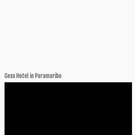
Gess Hotel in Paramaribo
Videospeler