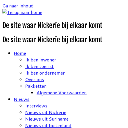
Ga naar inhoud
De site waar Nickerie bij elkaar komt
De site waar Nickerie bij elkaar komt
Home
Ik ben inwoner
Ik ben toerist
Ik ben ondernemer
Over ons
Pakketten
Algemene Voorwaarden
Nieuws
Interviews
Nieuws uit Nickerie
Nieuws uit Suriname
Nieuws uit buitenland