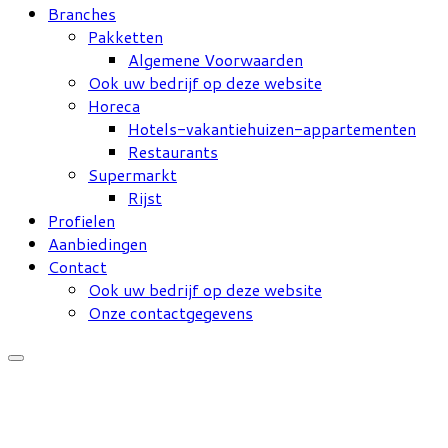
Branches
Pakketten
Algemene Voorwaarden
Ook uw bedrijf op deze website
Horeca
Hotels-vakantiehuizen-appartementen
Restaurants
Supermarkt
Rijst
Profielen
Aanbiedingen
Contact
Ook uw bedrijf op deze website
Onze contactgegevens