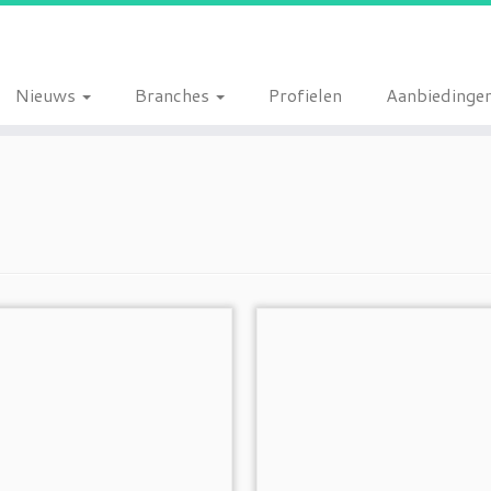
Nieuws
Branches
Profielen
Aanbiedinge