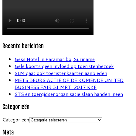
Recente berichten
Gess Hotel in Paramaribo, Suriname
Gele koorts geen invloed op toeristenbezoek
SLM gaat ook toeristenkaarten aanbieden
METS BEURS ACTIE OP DE KOMENDE UNITED
BUSINESS FAIR 31 MRT. 2017 KKF
STS en toergidsenorganisatie slaan handen ineen
Categorieën
Categorieën
Meta