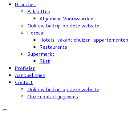
Branches
Pakketten
Algemene Voorwaarden
Ook uw bedrijf op deze website
Horeca
Hotels-vakantiehuizen-appartementen
Restaurants
Supermarkt
Rijst
Profielen
Aanbiedingen
Contact
Ook uw bedrijf op deze website
Onze contactgegevens