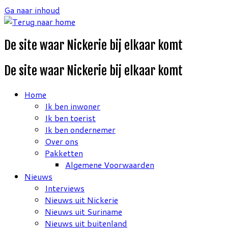
Ga naar inhoud
De site waar Nickerie bij elkaar komt
De site waar Nickerie bij elkaar komt
Home
Ik ben inwoner
Ik ben toerist
Ik ben ondernemer
Over ons
Pakketten
Algemene Voorwaarden
Nieuws
Interviews
Nieuws uit Nickerie
Nieuws uit Suriname
Nieuws uit buitenland