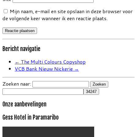
Mijn naam, e-mail en site opslaan in deze browser voor
de volgende keer wanneer ik een reactie plaats.
Bericht navigatie
←
The Multi Colours Copyshop
VCB Bank Nieuw Nickerie
→
Zoeken naar:
Onze aanbevelingen
Gess Hotel in Paramaribo