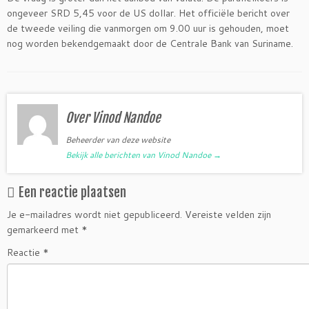
ongeveer SRD 5,45 voor de US dollar. Het officiële bericht over
de tweede veiling die vanmorgen om 9.00 uur is gehouden, moet
nog worden bekendgemaakt door de Centrale Bank van Suriname.
Over Vinod Nandoe
Beheerder van deze website
Bekijk alle berichten van Vinod Nandoe
→
Een reactie plaatsen
Je e-mailadres wordt niet gepubliceerd.
Vereiste velden zijn
gemarkeerd met
*
Reactie
*