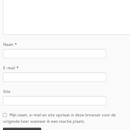
Naam
*
E-mail
*
Site
Mijn naam, e-mail en site opslaan in deze browser voor de
volgende keer wanneer ik een reactie plaats.