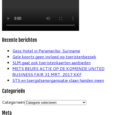
Recente berichten
Gess Hotel in Paramaribo, Suriname
Gele koorts geen invloed op toeristenbezoek
SLM gaat ook toeristenkaarten aanbieden
METS BEURS ACTIE OP DE KOMENDE UNITED
BUSINESS FAIR 31 MRT. 2017 KKF
STS en toergidsenorganisatie slaan handen ineen
Categorieën
Categorieën
Meta