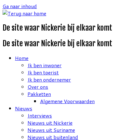
Ga naar inhoud
De site waar Nickerie bij elkaar komt
De site waar Nickerie bij elkaar komt
Home
Ik ben inwoner
Ik ben toerist
Ik ben ondernemer
Over ons
Pakketten
Algemene Voorwaarden
Nieuws
Interviews
Nieuws uit Nickerie
Nieuws uit Suriname
Nieuws uit buitenland