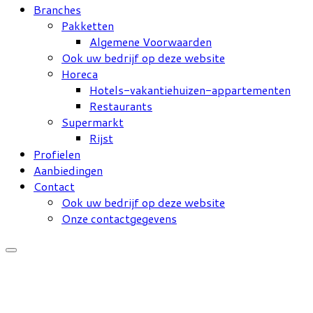
Branches
Pakketten
Algemene Voorwaarden
Ook uw bedrijf op deze website
Horeca
Hotels-vakantiehuizen-appartementen
Restaurants
Supermarkt
Rijst
Profielen
Aanbiedingen
Contact
Ook uw bedrijf op deze website
Onze contactgegevens