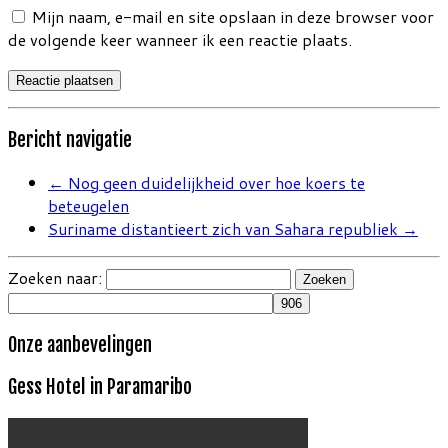
Mijn naam, e-mail en site opslaan in deze browser voor
de volgende keer wanneer ik een reactie plaats.
Bericht navigatie
←
Nog geen duidelijkheid over hoe koers te
beteugelen
Suriname distantieert zich van Sahara republiek
→
Zoeken naar:
Onze aanbevelingen
Gess Hotel in Paramaribo