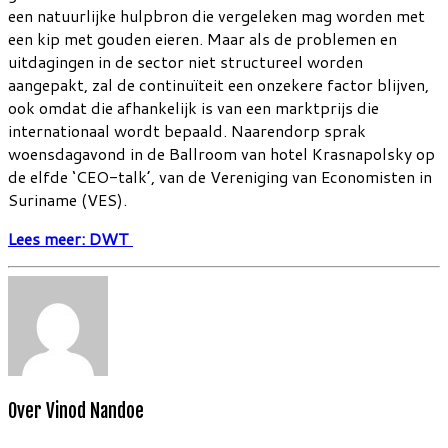
een natuurlijke hulpbron die vergeleken mag worden met
een kip met gouden eieren. Maar als de problemen en
uitdagingen in de sector niet structureel worden
aangepakt, zal de continuïteit een onzekere factor blijven,
ook omdat die afhankelijk is van een marktprijs die
internationaal wordt bepaald. Naarendorp sprak
woensdagavond in de Ballroom van hotel Krasnapolsky op
de elfde ‘CEO-talk’, van de Vereniging van Economisten in
Suriname (VES).
Lees meer: DWT
Over Vinod Nandoe