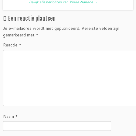
Bekijk alle berichten van Vinod Nandoe
→
Een reactie plaatsen
Je e-mailadres wordt niet gepubliceerd.
Vereiste velden zijn
gemarkeerd met
*
Reactie
*
Naam
*