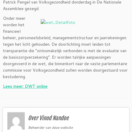
Patrick Pengel van Volksgezondheid donderdag in De Nationale
Assemblee gezegd.
Onder meer
worden het
financieel
beheer, personeelsbeleid, managementstructuur en jaarrekeningen
tegen het licht gehouden. De doorlichting moet leiden tot
transparantie die “onlosmakelijk verbonden is met de evaluatie van
de basiszorgverzekering”. Er worden talrijke aanpassingen
doorgevoerd in de wet, die binnenkort naar de vaste parlementaire
commissie voor Volksgezondheid zullen worden doorgestuurd voor
bestudering.
Lees meer: DWT online
Over Vinod Nandoe
Beheerder van deze website