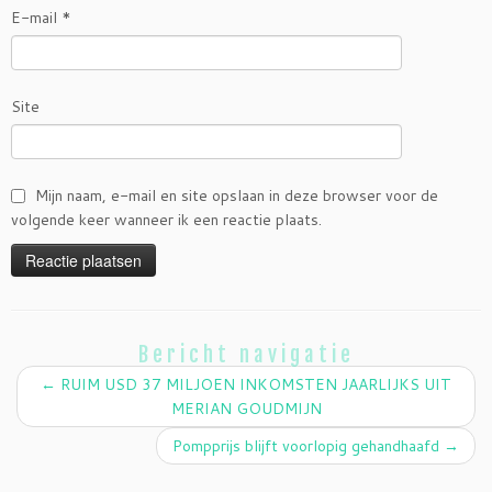
E-mail
*
Site
Mijn naam, e-mail en site opslaan in deze browser voor de
volgende keer wanneer ik een reactie plaats.
Bericht navigatie
←
RUIM USD 37 MILJOEN INKOMSTEN JAARLIJKS UIT
MERIAN GOUDMIJN
Pompprijs blijft voorlopig gehandhaafd
→