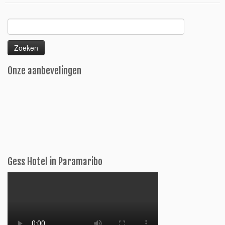
Zoeken
naar:
Onze aanbevelingen
Gess Hotel in Paramaribo