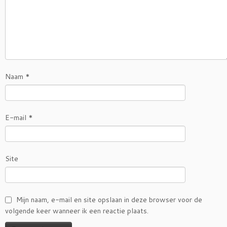
Naam
*
E-mail
*
Site
Mijn naam, e-mail en site opslaan in deze browser voor de
volgende keer wanneer ik een reactie plaats.