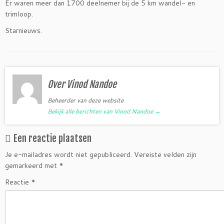
Er waren meer dan 1700 deelnemer bij de 5 km wandel- en
trimloop.
Starnieuws.
Over Vinod Nandoe
Beheerder van deze website
Bekijk alle berichten van Vinod Nandoe
→
Een reactie plaatsen
Je e-mailadres wordt niet gepubliceerd.
Vereiste velden zijn
gemarkeerd met
*
Reactie
*