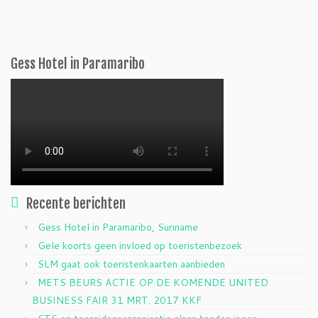
Gess Hotel in Paramaribo
Recente berichten
Gess Hotel in Paramaribo, Suriname
Gele koorts geen invloed op toeristenbezoek
SLM gaat ook toeristenkaarten aanbieden
METS BEURS ACTIE OP DE KOMENDE UNITED
BUSINESS FAIR 31 MRT. 2017 KKF