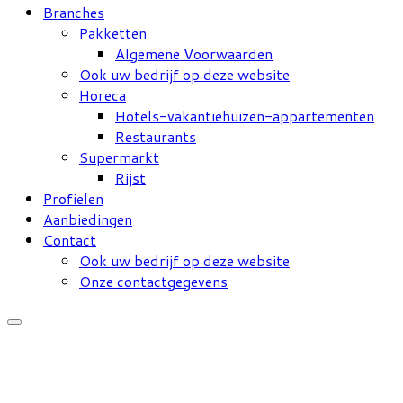
Branches
Pakketten
Algemene Voorwaarden
Ook uw bedrijf op deze website
Horeca
Hotels-vakantiehuizen-appartementen
Restaurants
Supermarkt
Rijst
Profielen
Aanbiedingen
Contact
Ook uw bedrijf op deze website
Onze contactgegevens