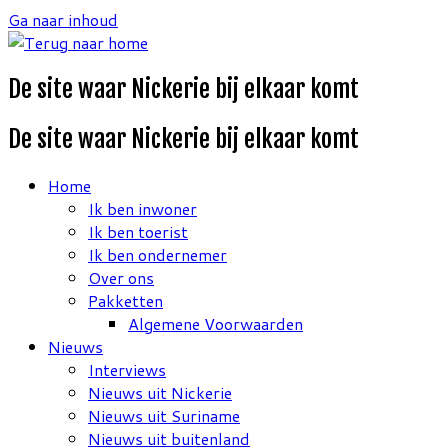
Ga naar inhoud
De site waar Nickerie bij elkaar komt
De site waar Nickerie bij elkaar komt
Home
Ik ben inwoner
Ik ben toerist
Ik ben ondernemer
Over ons
Pakketten
Algemene Voorwaarden
Nieuws
Interviews
Nieuws uit Nickerie
Nieuws uit Suriname
Nieuws uit buitenland