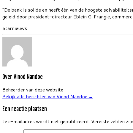
“De bank is solide en heeft één van de hoogste solvabiliteits
geleid door president-directeur Eblein G. Frangie, commerci
Starnieuws
Over Vinod Nandoe
Beheerder van deze website
Bekijk alle berichten van Vinod Nandoe
→
Een reactie plaatsen
Je e-mailadres wordt niet gepubliceerd.
Vereiste velden zi