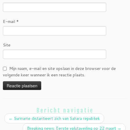
E-mail
*
Site
Mijn naam, e-mail en site opslaan in deze browser voor de
volgende keer wanneer ik een reactie plaats.
Bericht navigatie
←
Suriname distantieert zich van Sahara republiek
Breaking news: Eerste valutaveiling op 22 maart
→