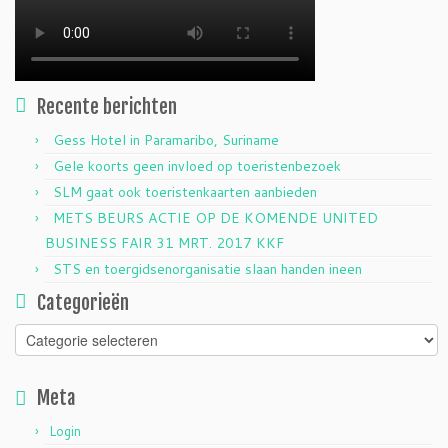
Recente berichten
Gess Hotel in Paramaribo, Suriname
Gele koorts geen invloed op toeristenbezoek
SLM gaat ook toeristenkaarten aanbieden
METS BEURS ACTIE OP DE KOMENDE UNITED
BUSINESS FAIR 31 MRT. 2017 KKF
STS en toergidsenorganisatie slaan handen ineen
Categorieën
Categorieën
Meta
Login