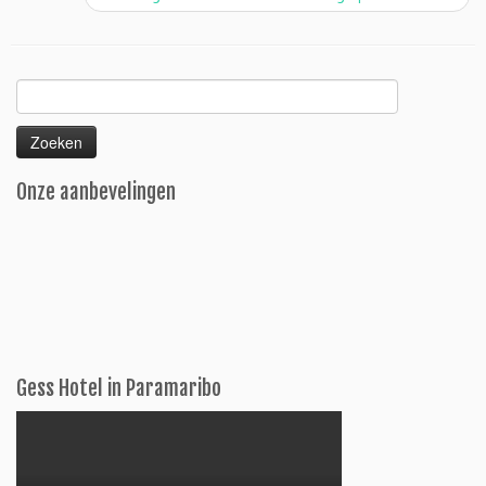
Zoeken
naar:
Onze aanbevelingen
Gess Hotel in Paramaribo