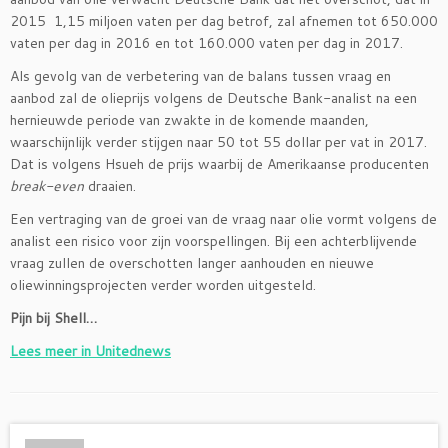
2015 1,15 miljoen vaten per dag betrof, zal afnemen tot 650.000
vaten per dag in 2016 en tot 160.000 vaten per dag in 2017.
Als gevolg van de verbetering van de balans tussen vraag en
aanbod zal de olieprijs volgens de Deutsche Bank-analist na een
hernieuwde periode van zwakte in de komende maanden,
waarschijnlijk verder stijgen naar 50 tot 55 dollar per vat in 2017.
Dat is volgens Hsueh de prijs waarbij de Amerikaanse producenten
break-even
draaien.
Een vertraging van de groei van de vraag naar olie vormt volgens de
analist een risico voor zijn voorspellingen. Bij een achterblijvende
vraag zullen de overschotten langer aanhouden en nieuwe
oliewinningsprojecten verder worden uitgesteld.
Pijn bij Shell…
Lees meer in Unitednews