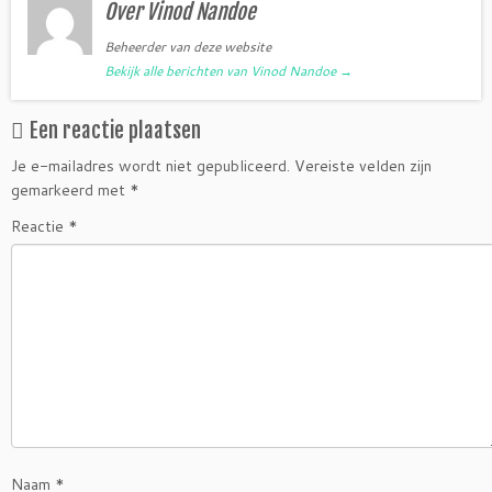
Over Vinod Nandoe
Beheerder van deze website
Bekijk alle berichten van Vinod Nandoe
→
Een reactie plaatsen
Je e-mailadres wordt niet gepubliceerd.
Vereiste velden zijn
gemarkeerd met
*
Reactie
*
Naam
*