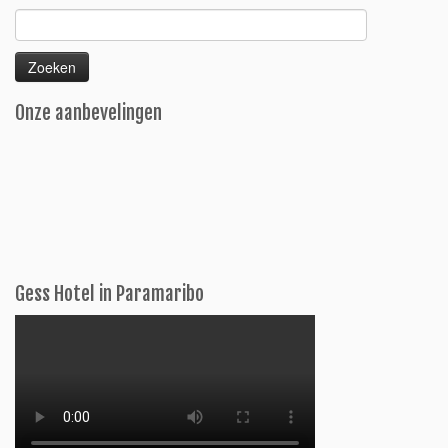
Zoeken
naar:
Onze aanbevelingen
Gess Hotel in Paramaribo