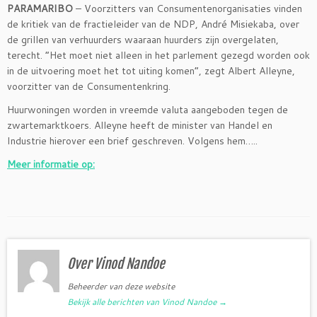
PARAMARIBO
– Voorzitters van Consumentenorganisaties vinden
de kritiek van de fractieleider van de NDP, André Misiekaba, over
de grillen van verhuurders waaraan huurders zijn overgelaten,
terecht. “Het moet niet alleen in het parlement gezegd worden ook
in de uitvoering moet het tot uiting komen”, zegt Albert Alleyne,
voorzitter van de Consumentenkring.
Huurwoningen worden in vreemde valuta aangeboden tegen de
zwartemarktkoers. Alleyne heeft de minister van Handel en
Industrie hierover een brief geschreven. Volgens hem…..
Meer informatie op:
Over Vinod Nandoe
Beheerder van deze website
Bekijk alle berichten van Vinod Nandoe
→