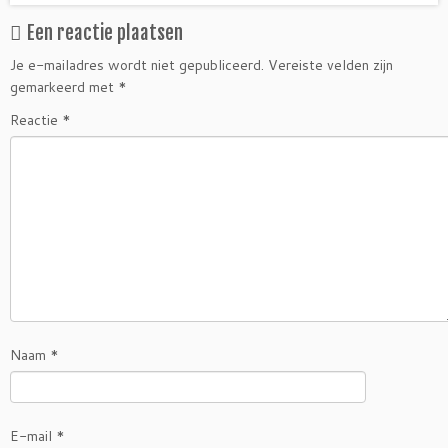
Een reactie plaatsen
Je e-mailadres wordt niet gepubliceerd.
Vereiste velden zijn
gemarkeerd met
*
Reactie
*
Naam
*
E-mail
*