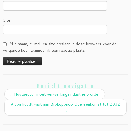
Site
Mijn naam, e-mail en site opslaan in deze browser voor de
volgende keer wanneer ik een reactie plaats.
Bericht navigatie
←
Houtsector moet verwerkingsindustrie worden
Alcoa houdt vast aan Brokopondo Overeenkomst tot 2032
→