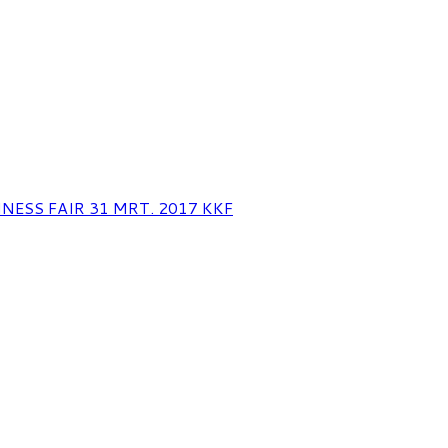
NESS FAIR 31 MRT. 2017 KKF