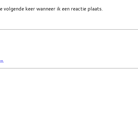
e volgende keer wanneer ik een reactie plaats.
→