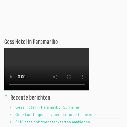
Gess Hotel in Paramaribo
Recente berichten
Gess Hotel in Paramaribo, Suriname
Gele koorts geen invloed op toeristenbezoek
SLM gaat ook toeristenkaarten aanbieden