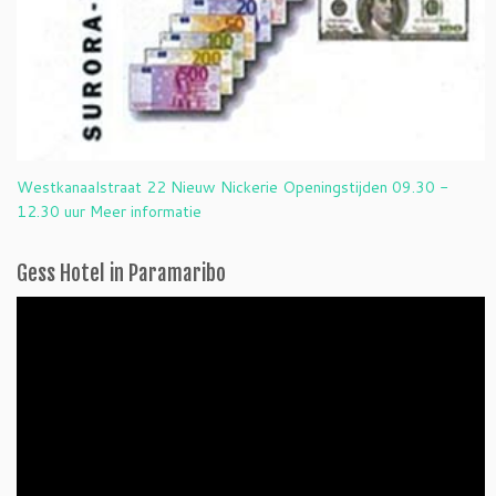
Westkanaalstraat 22 Nieuw Nickerie Openingstijden 09.30 -
12.30 uur Meer informatie
Gess Hotel in Paramaribo
Videospeler